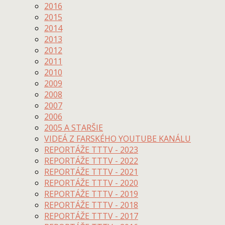
2016
2015
2014
2013
2012
2011
2010
2009
2008
2007
2006
2005 A STARŠIE
VIDEÁ Z FARSKÉHO YOUTUBE KANÁLU
REPORTÁŽE TTTV - 2023
REPORTÁŽE TTTV - 2022
REPORTÁŽE TTTV - 2021
REPORTÁŽE TTTV - 2020
REPORTÁŽE TTTV - 2019
REPORTÁŽE TTTV - 2018
REPORTÁŽE TTTV - 2017