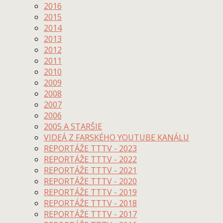
2016
2015
2014
2013
2012
2011
2010
2009
2008
2007
2006
2005 A STARŠIE
VIDEÁ Z FARSKÉHO YOUTUBE KANÁLU
REPORTÁŽE TTTV - 2023
REPORTÁŽE TTTV - 2022
REPORTÁŽE TTTV - 2021
REPORTÁŽE TTTV - 2020
REPORTÁŽE TTTV - 2019
REPORTÁŽE TTTV - 2018
REPORTÁŽE TTTV - 2017